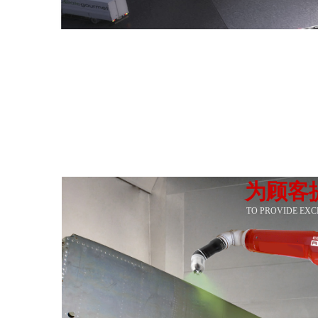
为顾客
TO PROVIDE EX