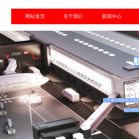
网站首页
关于我们
新闻中心
公司通过国际航空组织
助力军民