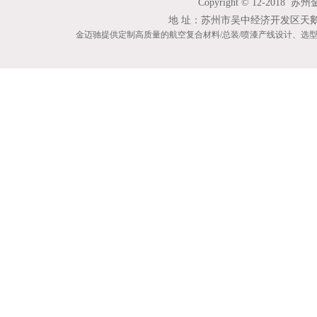
Copyright © 12-2018 
地 址：苏州市吴中经济开发区
金迈驰提供定制高质量的航空
复合材料
/
总装
/喷漆产线设计、选